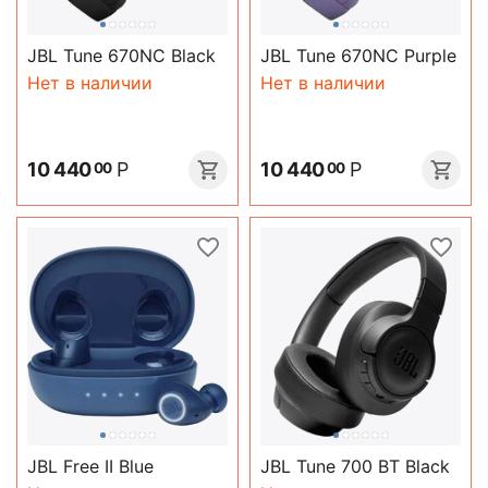
JBL Tune 670NC Black
JBL Tune 670NC Purple
Нет в наличии
Нет в наличии
10 440
Р
10 440
Р
00
00
JBL Free II Blue
JBL Tune 700 BT Black