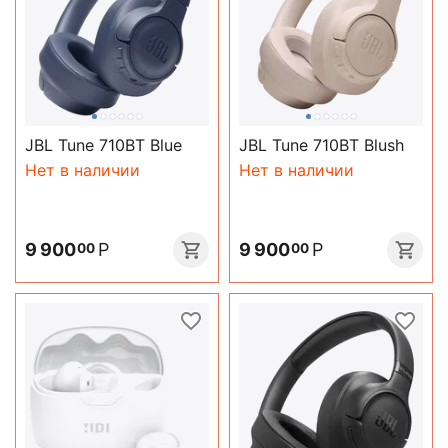
JBL Tune 710BT Blue
JBL Tune 710BT Blush
Нет в наличии
Нет в наличии
9 900
Р
9 900
Р
00
00