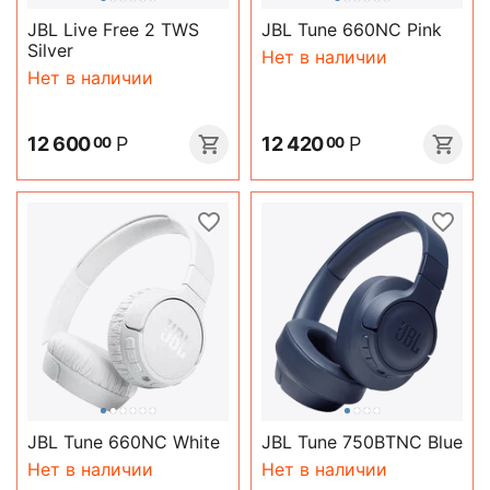
JBL Live Free 2 TWS
JBL Tune 660NC Pink
Silver
Нет в наличии
Нет в наличии
12 600
Р
12 420
Р
00
00
JBL Tune 660NC White
JBL Tune 750BTNC Blue
Нет в наличии
Нет в наличии