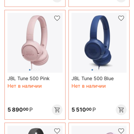
JBL Tune 500 Pink
JBL Tune 500 Blue
Нет в наличии
Нет в наличии
5 890
Р
5 510
Р
00
00