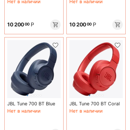
Нет в наличии
Нет в наличии
10 200
Р
10 200
Р
00
00
JBL Tune 700 BT Blue
JBL Tune 700 BT Coral
Нет в наличии
Нет в наличии