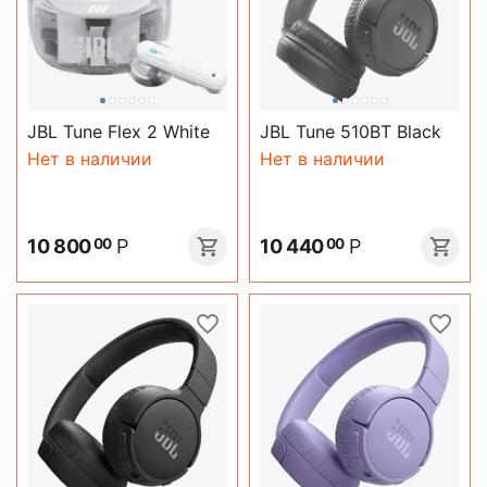
JBL Tune Flex 2 White
JBL Tune 510BT Black
Нет в наличии
Нет в наличии
10 800
Р
10 440
Р
00
00