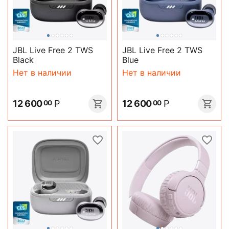
JBL Live Free 2 TWS
JBL Live Free 2 TWS
Black
Blue
Нет в наличии
Нет в наличии
12 600
Р
12 600
Р
00
00