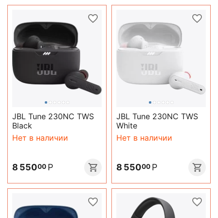
JBL Tune 230NC TWS
JBL Tune 230NC TWS
Black
White
Нет в наличии
Нет в наличии
8 550
Р
8 550
Р
00
00