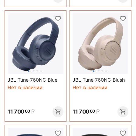
JBL Tune 760NC Blue
JBL Tune 760NC Blush
Нет в наличии
Нет в наличии
11 700
Р
11 700
Р
00
00