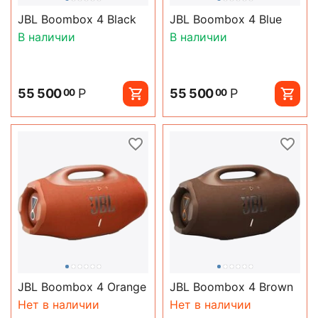
JBL Boombox 4 Black
JBL Boombox 4 Blue
В наличии
В наличии
55 500
Р
55 500
Р
00
00
JBL Boombox 4 Orange
JBL Boombox 4 Brown
Нет в наличии
Нет в наличии