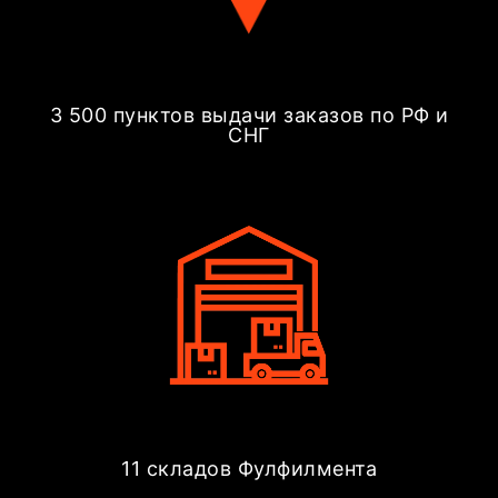
3 500 пунктов выдачи заказов по РФ и
СНГ
11 складов Фулфилмента