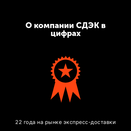
О компании СДЭК в
цифрах
22 года на рынке экспресс-доставки