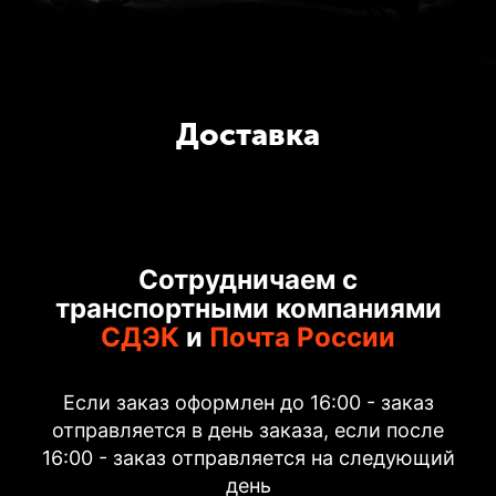
Доставка
Сотрудничаем с
транспортными компаниями
СДЭК
и
Почта России
Если заказ оформлен до 16:00 - заказ
отправляется в день заказа, если после
16:00 - заказ отправляется на следующий
день