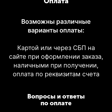
Оплата
Возможны различные
варианты оплаты:
Картой или через СБП на
сайте при оформлении заказа,
наличными при получении,
оплата по реквизитам счета
Вопросы и ответы
по оплате