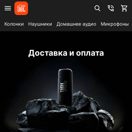
Колонки
Наушники
Домашнее аудио
Микрофоны
Доставка и оплата