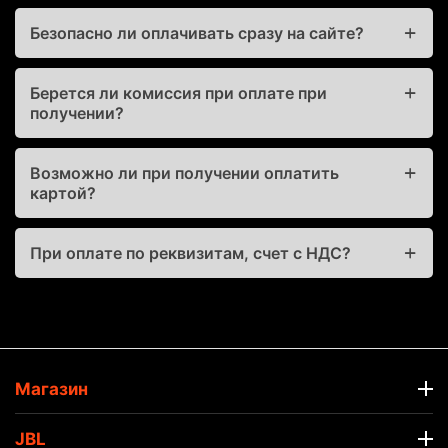
Безопасно ли оплачивать сразу на сайте?
Берется ли комиссия при оплате при
получении?
Возможно ли при получении оплатить
картой?
При оплате по реквизитам, счет с НДС?
Магазин
JBL