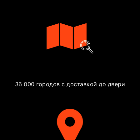
36 000 городов с доставкой до двери