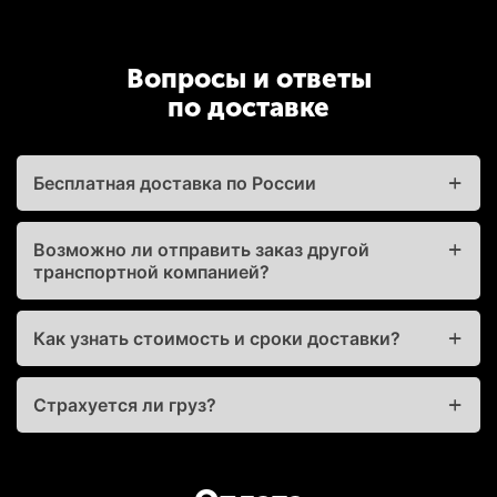
Вопросы и ответы
по доставке
Бесплатная доставка по России
Возможно ли отправить заказ другой
транспортной компанией?
Как узнать стоимость и сроки доставки?
Страхуется ли груз?