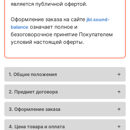
является публичной офертой.
Оформление заказа на сайте
jbl.sound-
означает полное и
balance
безоговорочное принятие Покупателем
условий настоящей оферты.
1. Общие положения
2. Предмет договора
3. Оформление заказа
4. Цена товара и оплата