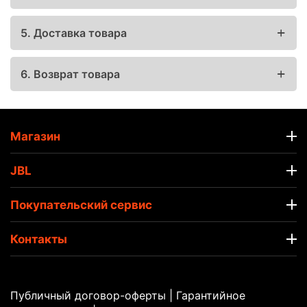
5. Доставка товара
6. Возврат товара
Магазин
JBL
Покупательский сервис
Контакты
Публичный договор-оферты
|
Гарантийное