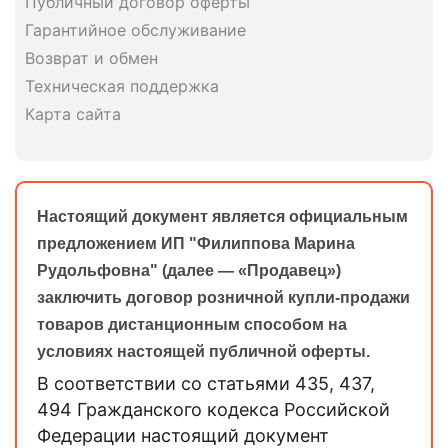
Публичный договор оферты
Гарантийное обслуживание
Возврат и обмен
Техническая поддержка
Карта сайта
Настоящий документ является официальным
предложением ИП "Филиппова Марина
Рудольфовна" (далее — «Продавец»)
заключить договор розничной купли-продажи
товаров дистанционным способом на
условиях настоящей публичной оферты.
В соответствии со статьями 435, 437,
494 Гражданского кодекса Российской
Федерации настоящий документ