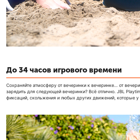
До 34 часов игрового времени
Сохраняйте атмосферу от вечеринки к вечеринке… от вечери
зарядить для следующей вечеринки? Всё отлично. JBL Playti
фиксаций, скольжения и любых других движений, которые у 