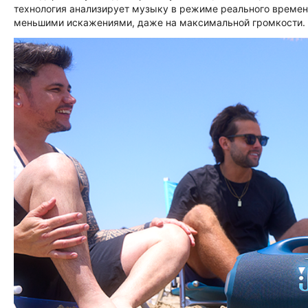
технология анализирует музыку в режиме реального времен
меньшими искажениями, даже на максимальной громкости.