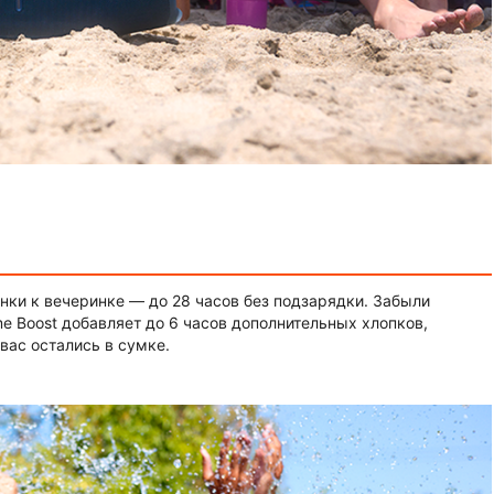
нки к вечеринке — до 28 часов без подзарядки. Забыли
me Boost добавляет до 6 часов дополнительных хлопков,
вас остались в сумке.