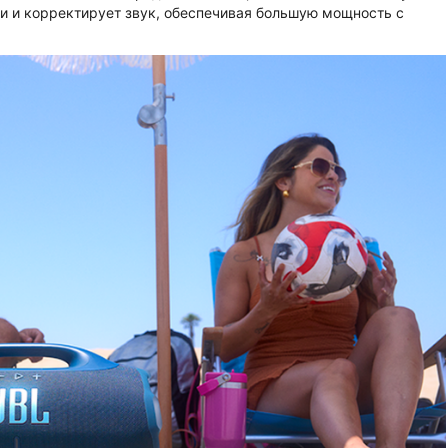
и и корректирует звук, обеспечивая большую мощность с