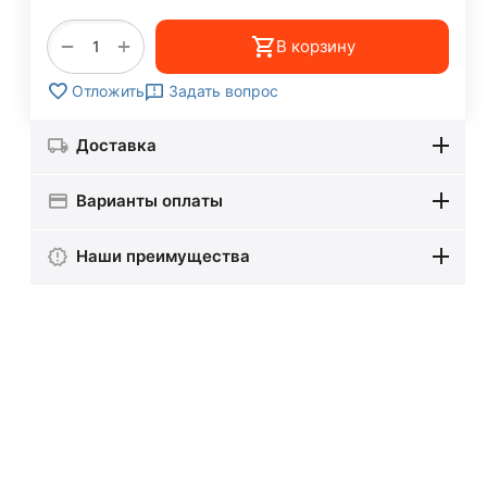
+
−
В корзину
Задать вопрос
Отложить
Доставка
Варианты оплаты
Наши преимущества