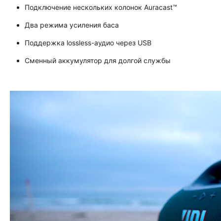
Подключение нескольких колонок Auracast™
Два режима усиления баса
Поддержка lossless-аудио через USB
Сменный аккумулятор для долгой службы