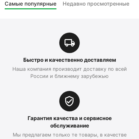
Самые популярные
Недавно просмотренные
Быстро и качественно доставляем
Наша компания производит доставку по всей
России и ближнему зарубежью
Гарантия качества и сервисное
обслуживание
Мы предлагаем только те товары, в качестве