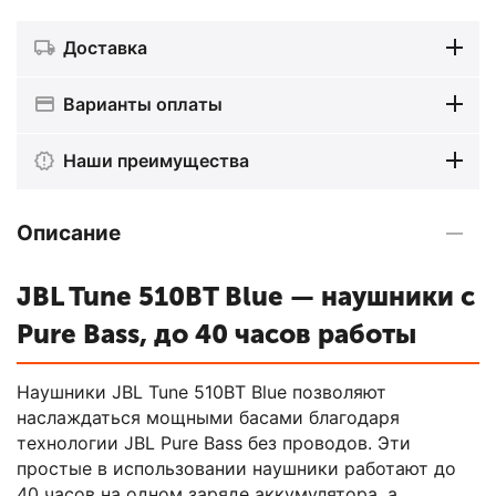
Доставка
Варианты оплаты
Наши преимущества
Описание
JBL Tune 510BT Blue — наушники с
Pure Bass, до 40 часов работы
Наушники JBL Tune 510BT Blue позволяют
наслаждаться мощными басами благодаря
технологии JBL Pure Bass без проводов. Эти
простые в использовании наушники работают до
40 часов на одном заряде аккумулятора, а,