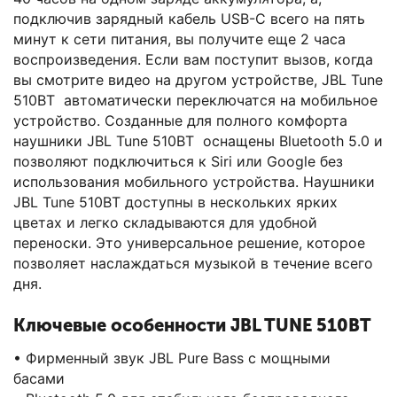
подключив зарядный кабель USB-C всего на пять
минут к сети питания, вы получите еще 2 часа
воспроизведения. Если вам поступит вызов, когда
вы смотрите видео на другом устройстве, JBL Tune
510BT автоматически переключатся на мобильное
устройство. Созданные для полного комфорта
наушники JBL Tune 510BT оснащены Bluetooth 5.0 и
позволяют подключиться к Siri или Google без
использования мобильного устройства. Наушники
JBL Tune 510BT доступны в нескольких ярких
цветах и легко складываются для удобной
переноски. Это универсальное решение, которое
позволяет наслаждаться музыкой в течение всего
дня.
Ключевые особенности JBL TUNE 510BT
• Фирменный звук JBL Pure Bass с мощными
басами