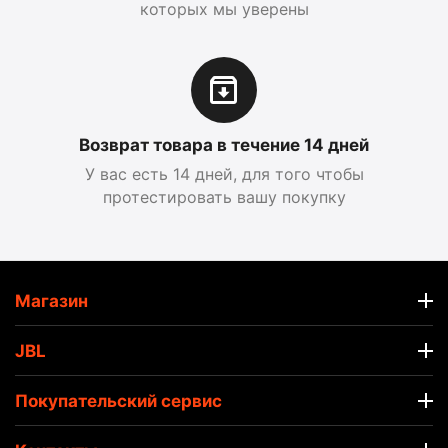
которых мы уверены
Возврат товара в течение 14 дней
У вас есть 14 дней, для того чтобы
протестировать вашу покупку
Магазин
JBL
Покупательский сервис