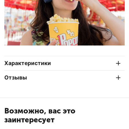
Характеристики
Отзывы
Возможно, вас это
заинтересует