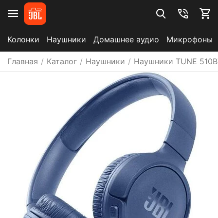
Колонки
Наушники
Домашнее аудио
Микрофоны
Главная
/
Каталог
/
Наушники
/
Наушники TUNE 510B