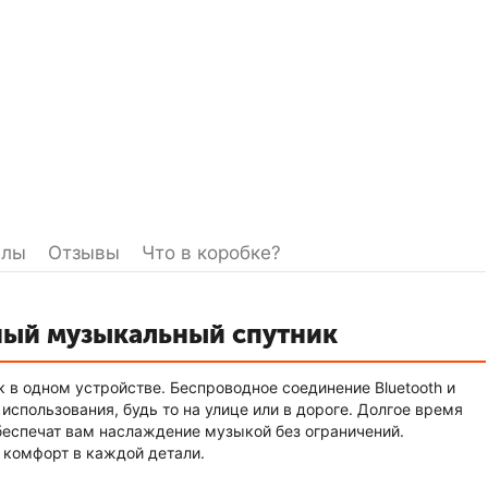
йлы
Отзывы
Что в коробке?
ьный музыкальный спутник
 в одном устройстве. Беспроводное соединение Bluetooth и
спользования, будь то на улице или в дороге. Долгое время
беспечат вам наслаждение музыкой без ограничений.
и комфорт в каждой детали.