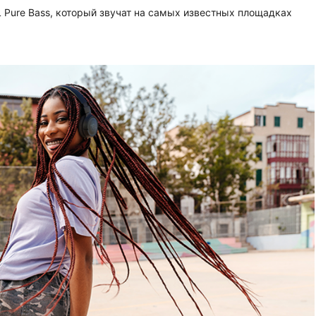
Pure Bass, который звучат на самых известных площадках