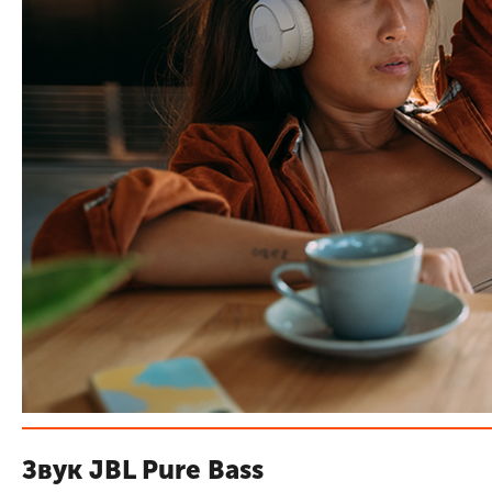
Звук JBL Pure Bass