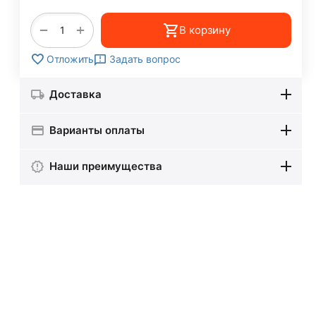
+
−
В корзину
Задать вопрос
Отложить
Доставка
Варианты оплаты
Наши преимущества