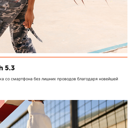
h 5.3
ка со смартфона без лишних проводов благодаря новейшей