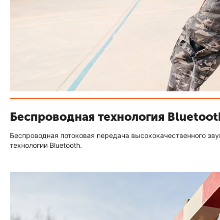
Беспроводная технология Bluetoot
Беспроводная потоковая передача высококачественного зву
технологии Bluetooth.