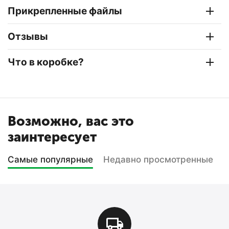
Прикрепленные файлы
Отзывы
Что в коробке?
Возможно, вас это
заинтересует
Самые популярные
Недавно просмотренные