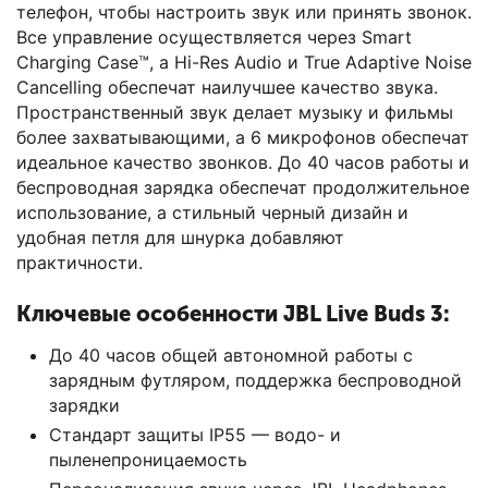
телефон, чтобы настроить звук или принять звонок.
Все управление осуществляется через Smart
Charging Case™, а Hi-Res Audio и True Adaptive Noise
Cancelling обеспечат наилучшее качество звука.
Пространственный звук делает музыку и фильмы
более захватывающими, а 6 микрофонов обеспечат
идеальное качество звонков. До 40 часов работы и
беспроводная зарядка обеспечат продолжительное
использование, а стильный черный дизайн и
удобная петля для шнурка добавляют
практичности.
Ключевые особенности JBL Live Buds 3:
До 40 часов общей автономной работы с
зарядным футляром, поддержка беспроводной
зарядки
Стандарт защиты IP55 — водо- и
пыленепроницаемость