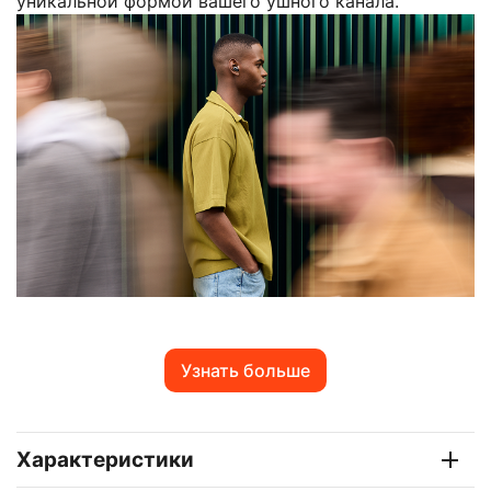
уникальной формой вашего ушного канала.
Узнать больше
Характеристики