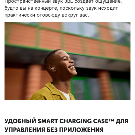
Пространственный звук JBL создает ощущение,
будто вы на концерте, поскольку звук исходит
практически отовсюду вокруг вас.
УДОБНЫЙ SMART CHARGING CASE™ ДЛЯ
УПРАВЛЕНИЯ БЕЗ ПРИЛОЖЕНИЯ