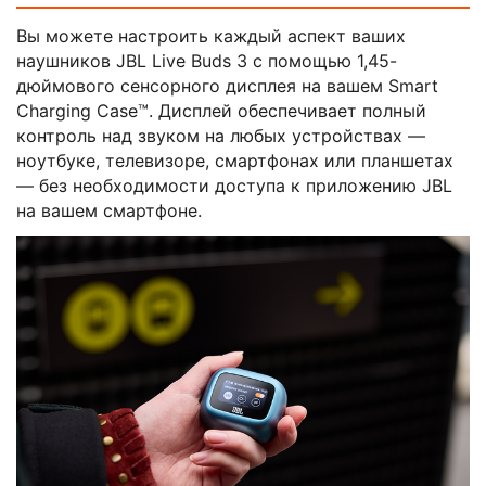
Вы можете настроить каждый аспект ваших
наушников JBL Live Buds 3 с помощью 1,45-
дюймового сенсорного дисплея на вашем Smart
Charging Case™. Дисплей обеспечивает полный
контроль над звуком на любых устройствах —
ноутбуке, телевизоре, смартфонах или планшетах
— без необходимости доступа к приложению JBL
на вашем смартфоне.