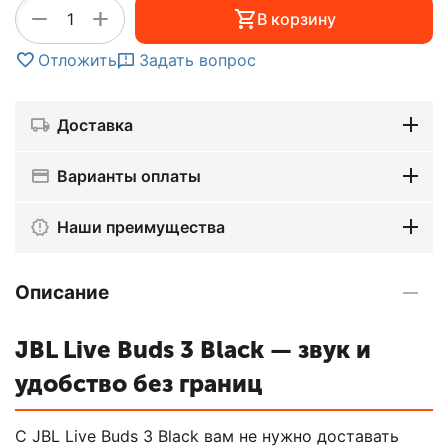
+
−
В корзину
Отложить
Задать вопрос
Доставка
Варианты оплаты
Наши преимущества
Описание
JBL Live Buds 3 Black — звук и
удобство без границ
С JBL Live Buds 3 Black вам не нужно доставать