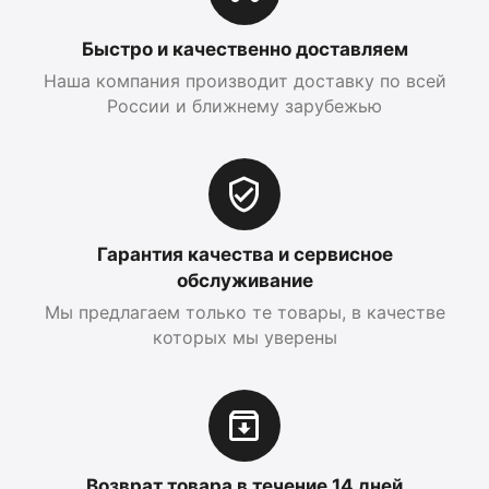
Быстро и качественно доставляем
Наша компания производит доставку по всей
России и ближнему зарубежью
Гарантия качества и сервисное
обслуживание
Мы предлагаем только те товары, в качестве
которых мы уверены
Возврат товара в течение 14 дней