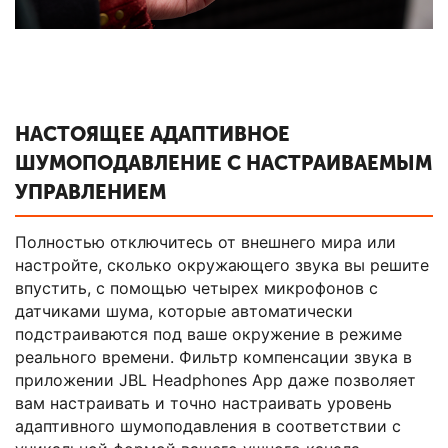
НАСТОЯЩЕЕ АДАПТИВНОЕ
ШУМОПОДАВЛЕНИЕ С НАСТРАИВАЕМЫМ
УПРАВЛЕНИЕМ
Полностью отключитесь от внешнего мира или
настройте, сколько окружающего звука вы решите
впустить, с помощью четырех микрофонов с
датчиками шума, которые автоматически
подстраиваются под ваше окружение в режиме
реального времени. Фильтр компенсации звука в
приложении JBL Headphones App даже позволяет
вам настраивать и точно настраивать уровень
адаптивного шумоподавления в соответствии с