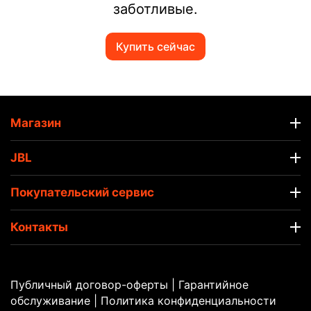
заботливые.
Купить сейчас
Магазин
JBL
Покупательский сервис
Контакты
Публичный договор-оферты
|
Гарантийное
обслуживание |
Политика конфиденциальности