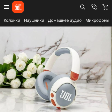
Колонки
Наушники
Домашнее аудио
Микрофоны