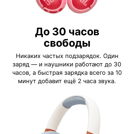
До 30 часов
свободы
Никаких частых подзарядок. Один
заряд — и наушники работают до 30
часов, а быстрая зарядка всего за 10
минут добавит ещё 2 часа звука.