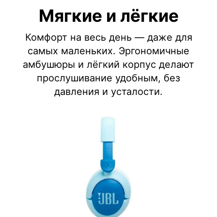
Мягкие и лёгкие
Комфорт на весь день — даже для
самых маленьких. Эргономичные
амбушюры и лёгкий корпус делают
прослушивание удобным, без
давления и усталости.