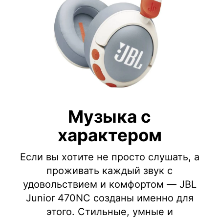
Музыка с
характером
Если вы хотите не просто слушать, а
проживать каждый звук с
удовольствием и комфортом — JBL
Junior 470NC созданы именно для
этого. Стильные, умные и