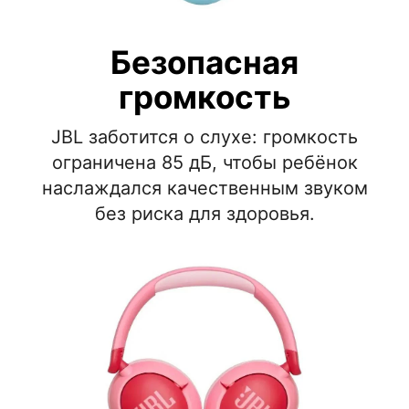
Безопасная
громкость
JBL заботится о слухе: громкость
ограничена 85 дБ, чтобы ребёнок
наслаждался качественным звуком
без риска для здоровья.