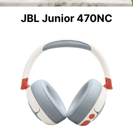
JBL Junior 470NC